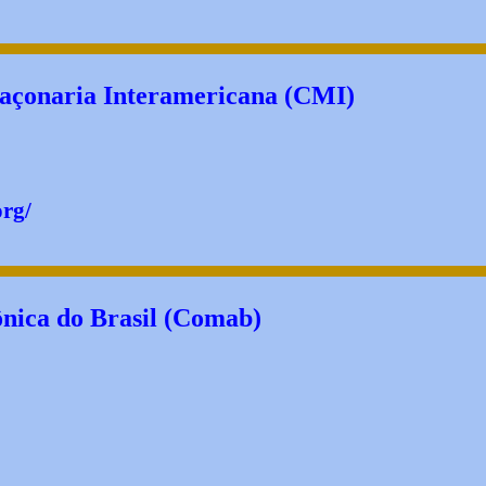
açonaria Interamericana (CMI)
rg/
nica do Brasil (Comab)