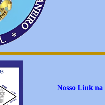
Nosso Link na