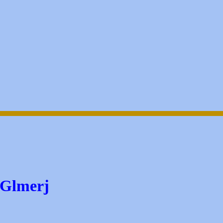
 Glmerj