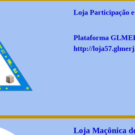
Loja Participação e
Plataforma GLME
http://loja57.glmerj
Loja Maçônica de